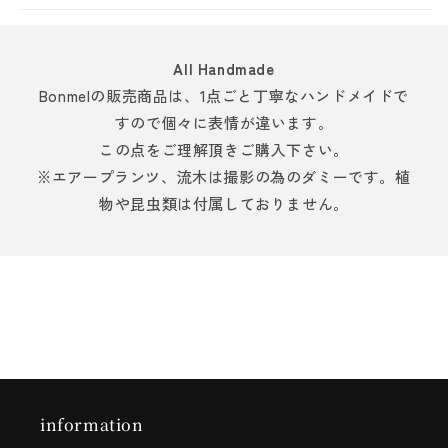
All Handmade
Bonmelの販売商品は、1点ごと丁寧なハンドメイドで
すので個々に表情が違います。
この点をご理解頂きご購入下さい。
※エアープランツ、流木は撮影の為のダミーです。植
物や昆虫類は付属しておりません。
information