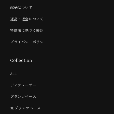
配送について
返品・返金について
特商法に基づく表記
プライバシーポリシー
Collection
ALL
ディフューザー
プランツベース
3Dプランツベース