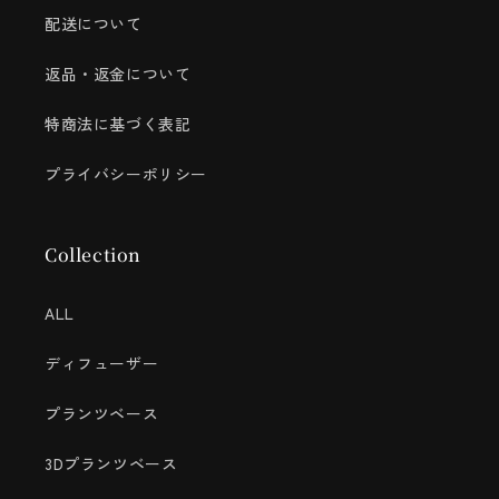
配送について
返品・返金について
特商法に基づく表記
プライバシーポリシー
Collection
ALL
ディフューザー
プランツベース
3Dプランツベース