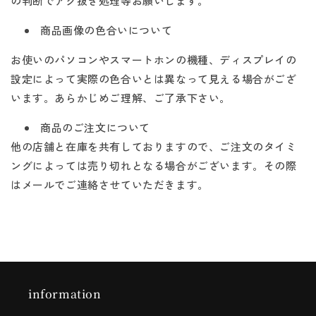
の判断でアク抜き処理等お願いします。
商品画像の色合いについて
お使いのパソコンやスマートホンの機種、ディスプレイの
設定によって実際の色合いとは異なって見える場合がござ
います。あらかじめご理解、ご了承下さい。
商品のご注文について
他の店舗と在庫を共有しておりますので、ご注文のタイミ
ングによっては売り切れとなる場合がございます。その際
はメールでご連絡させていただきます。
information